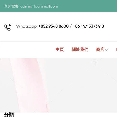
查詢電郵:
admin@foammall.com
Whatsapp:
+852 9548 8600 / +86 14715373418
主頁
關於我們
商店
分類