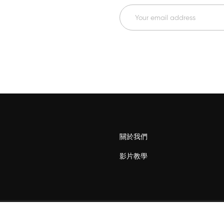
關於我們
影片教學