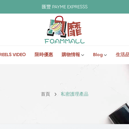
匯豐 PAYME EXPRESSS
REELS VIDEO
限時優惠
購物情報
Blog
生活
首頁
私密護理產品