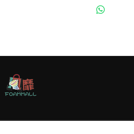
Copyright © 2026 All Rights Reserved