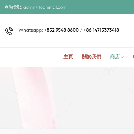
查詢電郵:
admin@foammall.com
Whatsapp:
+852 9548 8600 / +86 14715373418
主頁
關於我們
商店