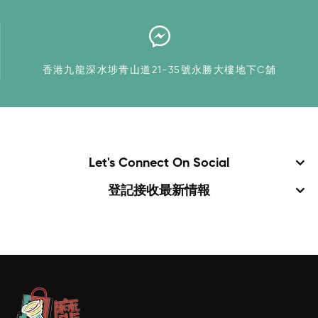
香港九龍深水埗青山道21-35號永勝大樓地下C舖
Let's Connect On Social
登記接收最新情報